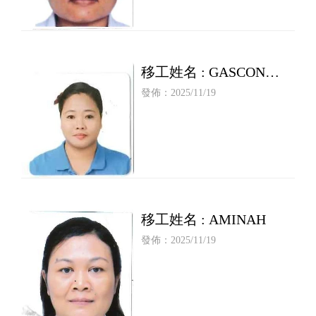
移工姓名 : GASCON
ROWENA MATA
發佈：2025/11/19
移工姓名 : AMINAH
發佈：2025/11/19