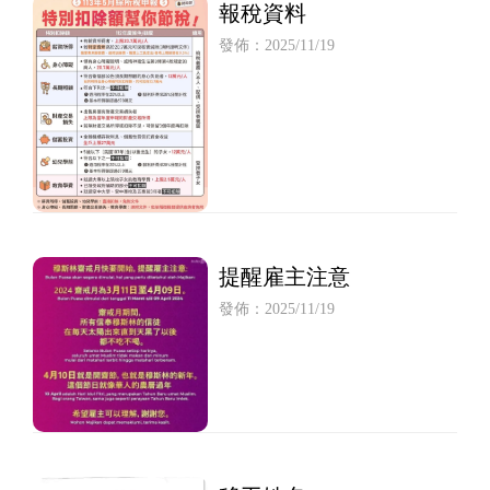
報稅資料
發佈：2025/11/19
提醒雇主注意
發佈：2025/11/19