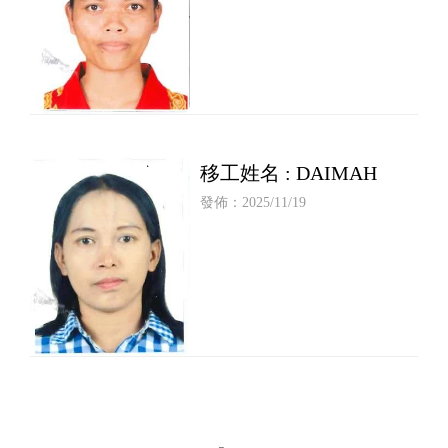
移工姓名 : DAIMAH
發佈：2025/11/19