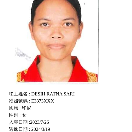
移工姓名 : DESIH RATNA SARI
護照號碼 : E3373XXX
國籍 : 印尼
性別 : 女
入境日期 :2023/7/26
逃逸日期 : 2024/3/19