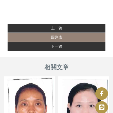
上一篇
回列表
下一篇