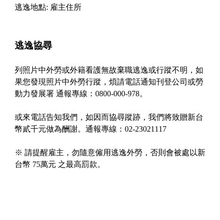
逃逸地點: 雇主住所
逃逸協尋
列照片中外勞或外籍看護無故棄職逃逸或行蹤不明，如
果您發現照片中外勞行蹤，煩請電話通知刊登公司或勞
動力發展署 通報專線：0800-000-978。
或來電話告知我們，如因而協尋蹤跡，我們將致贈新台
幣貳千元做為酬謝。通報專線：02-23021117
※ 請提醒雇主，勿隨意僱用逃逸外勞，否則會被處以新
台幣 75萬元 之最高罰款。