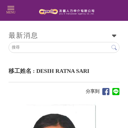
最新消息
移工姓名 : DESIH RATNA SARI
分享到