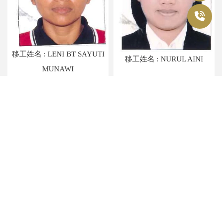
移工姓名 : LENI BT SAYUTI
移工姓名 : NURUL AINI
MUNAWI
移工姓名 : ANNISATUL