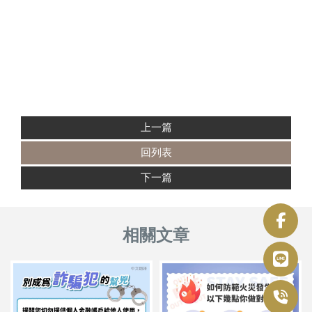
上一篇
回列表
下一篇