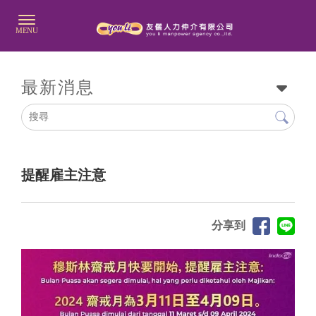
最新消息
提醒雇主注意
分享到