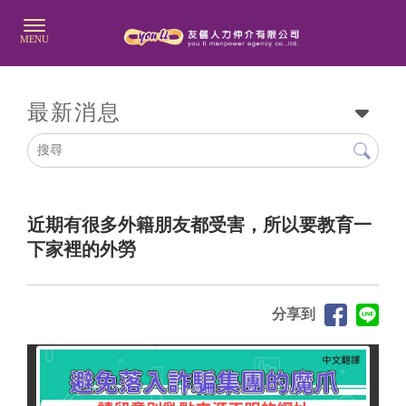
最新消息
近期有很多外籍朋友都受害，所以要教育一
下家裡的外勞
分享到