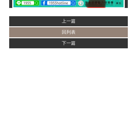
上一篇
回列表
下一篇