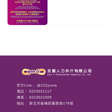
@222yvvta
0223021117
0223021009
新北市板橋區樂群路176號