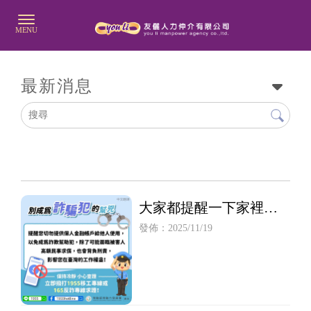
最新消息
大家都提醒一下家裡的
移工
發佈：2025/11/19