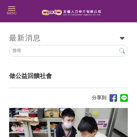
最新消息
做公益回饋社會
分享到