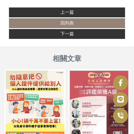
上一篇
回列表
下一篇