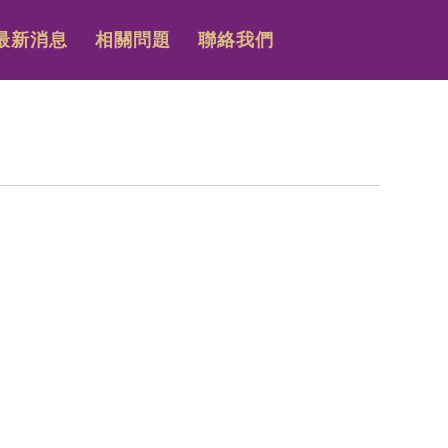
最新消息
相關問題
聯絡我們