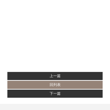
上一篇
回列表
下一篇