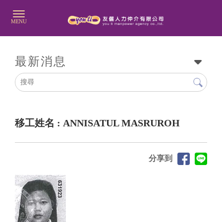
最新消息
移工姓名 : ANNISATUL MASRUROH
分享到