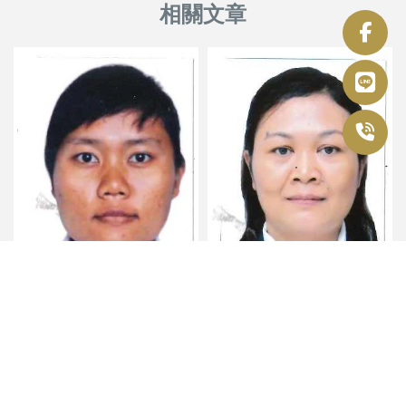
移工姓名 : DESI
移工姓名 : AMINAH
ANGGRAENI