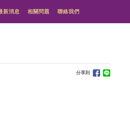
最新消息
相關問題
聯絡我們
分享到