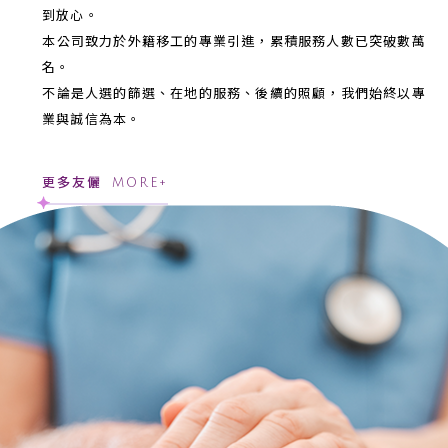
到放心。
本公司致力於外籍移工的專業引進，累積服務人數已突破數萬
名。
不論是人選的篩選、在地的服務、後續的照顧，我們始終以專
業與誠信為本。
更多友儷
MORE+