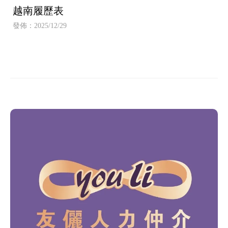
越南履歷表
發佈：2025/12/29