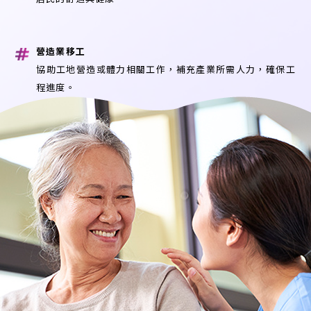
營造業移工
協助工地營造或體力相關工作，補充產業所需人力，確保工
程進度。