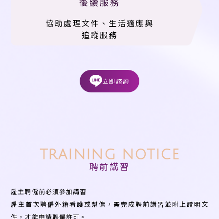
後續服務
協助處理文件、生活適應與
追蹤服務
立即諮詢
TRAINING NOTICE
聘前講習
雇主聘僱前必須參加講習
雇主首次聘僱外籍看護或幫傭，需完成聘前講習並附上證明文
件，才能申請聘僱許可。