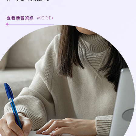
查看講習資訊
MORE+