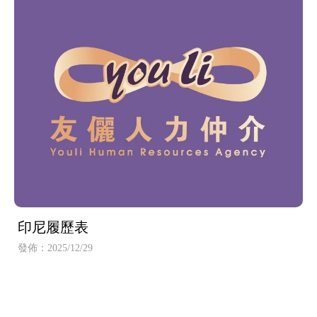
印尼履歷表
發佈：2025/12/29