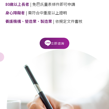
80歲以上長者
| 免巴氏量表條件即可申請
身心障礙者
| 需符合中重度以上證明
養護機構、營造業、製造業
| 依規定文件審核
立即諮詢