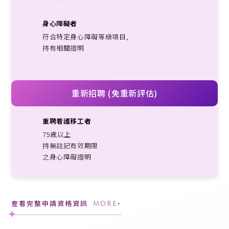
身心障礙者
符合特定身心障礙等級項目,
持有相關證明
重新招聘 (免重新評估)
重聘看護移工者
75歲以上
持無註記有效期限
之身心障礙證明
查看完整申請資格資訊
MORE+