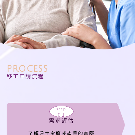
PROCESS
移工申請流程
step
01
需求評估
了解雇主家庭或產業的實際