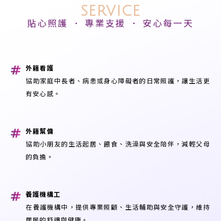
SERVICE
貼心照護 ． 專業支援 ． 安心每一天
外籍看護
協助家庭中長者、病患或身心障礙者的日常照護，讓生活更
有安心感。
外籍幫傭
協助小朋友的生活起居、餵食、洗澡與安全陪伴，減輕父母
的負擔。
養護機構工
在養護機構中，提供專業照顧、生活輔助與安全守護，維持
居民的舒適與健康。