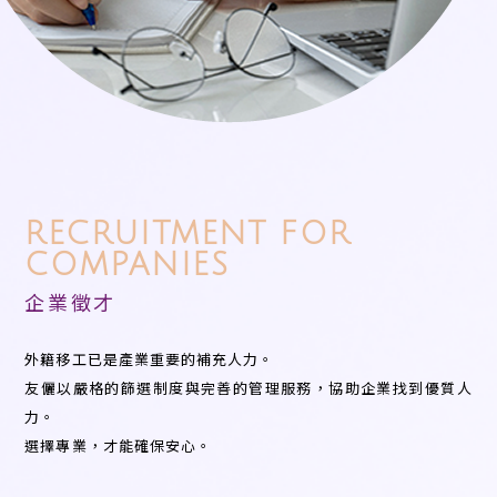
RECRUITMENT FOR
COMPANIES
企業徵才
外籍移工已是產業重要的補充人力。
友儷以嚴格的篩選制度與完善的管理服務，協助企業找到優質人
力。
選擇專業，才能確保安心。