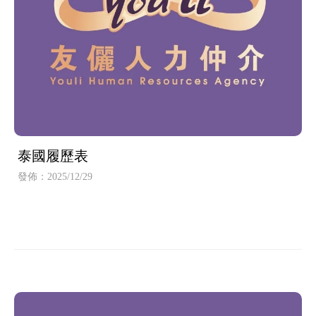
泰國履歷表
發佈：2025/12/29