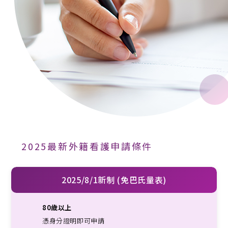
2025最新外籍看護申請條件
2025/8/1新制 (免巴氏量表)
80歲以上
憑身分證明即可申請