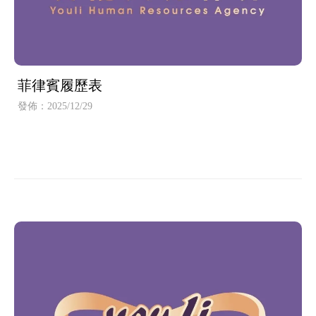
菲律賓履歷表
發佈：2025/12/29