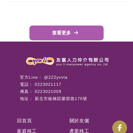
查看更多
@222yvvta
0223021117
0223021009
新北市板橋區樂群路176號
回首頁
關於友儷
家庭移工
產業移工